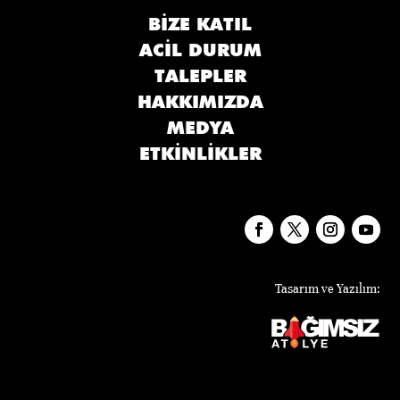
BIZE KATIL
ACIL DURUM
TALEPLER
HAKKIMIZDA
MEDYA
ETKINLIKLER
Tasarım ve Yazılım: