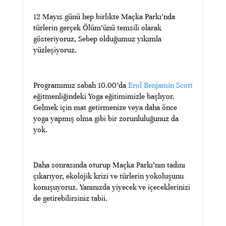
12 Mayıs günü hep birlikte Maçka Parkı’nda
türlerin gerçek Ölüm’ünü temsili olarak
gösteriyoruz, Sebep olduğumuz yıkımla
yüzleşiyoruz.
Programımız sabah 10.00’da
Erol Benjamin Scott
eğitmenliğindeki Yoga eğitimimizle başlıyor.
Gelmek için mat getirmenize veya daha önce
yoga yapmış olma gibi bir zorunluluğunuz da
yok.
Daha sonrasında oturup Maçka Parkı’nın tadını
çıkarıyor, ekolojik krizi ve türlerin yokoluşunu
konuşuyoruz. Yanınızda yiyecek ve içeceklerinizi
de getirebilirsiniz tabii.