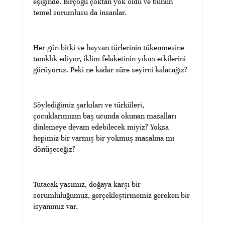
eşiğinde. Birçoğu çoktan yok oldu ve bunun
temel sorumlusu da insanlar.
Her gün bitki ve hayvan türlerinin tükenmesine
tanıklık ediyor, iklim felaketinin yıkıcı etkilerini
görüyoruz. Peki ne kadar süre seyirci kalacağız?
Söylediğimiz şarkıları ve türküleri,
çocuklarımızın baş ucunda okunan masalları
dinlemeye devam edebilecek miyiz? Yoksa
hepimiz bir varmış bir yokmuş masalına mı
dönüşeceğiz?
Tutacak yasımız, doğaya karşı bir
sorumluluğumuz, gerçekleştirmemiz gereken bir
isyanımız var.