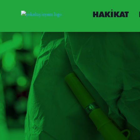
HAKIKAT