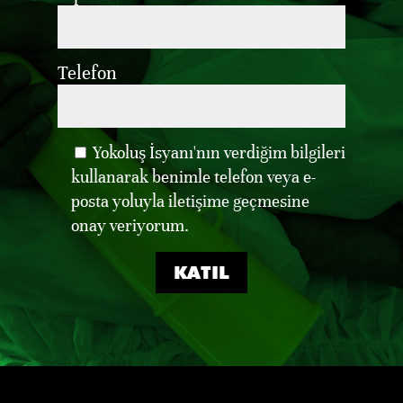
Telefon
Yokoluş İsyanı'nın verdiğim bilgileri
kullanarak benimle telefon veya e-
posta yoluyla iletişime geçmesine
onay veriyorum.
KATIL