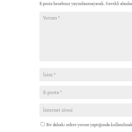
E-posta hesabınız yayımlanmayacak.
Gerekli alanl
Bir dahaki sefere yorum yaptığımda kullanılmak 